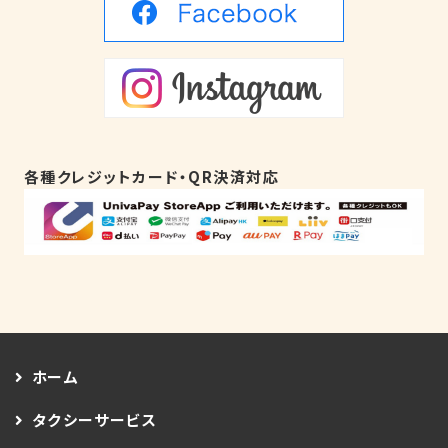
各種クレジットカード・QR決済対応
ホーム
タクシーサービス