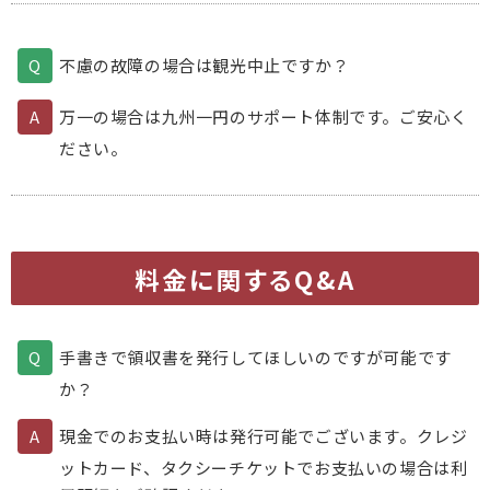
不慮の故障の場合は観光中止ですか？
万一の場合は九州一円のサポート体制です。ご安心く
ださい。
料金に関するQ&A
手書きで領収書を発行してほしいのですが可能です
か？
現金でのお支払い時は発行可能でございます。クレジ
ットカード、タクシーチケットでお支払いの場合は利