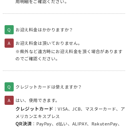
用明細をご確認ください。
お迎え料金はかかりますか？
お迎え料金は頂いておりません。
※県外など遠方時にお迎え料金を頂く場合があります
のでご確認ください。
クレジットカードは使えますか？
はい、使用できます。
クレジットカード
：VISA、JCB、マスターカード、ア
メリカンエキスプレス
QR決済
：PayPay、d払い、ALIPAY、RakutenPay、