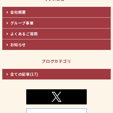
会社概要
グループ事業
よくあるご質問
お知らせ
ブログカテゴリ
全ての記事(17)