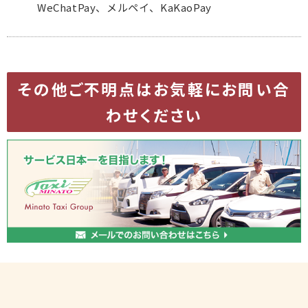
WeChatPay、メルペイ、KaKaoPay
その他ご不明点はお気軽にお問い合
わせください