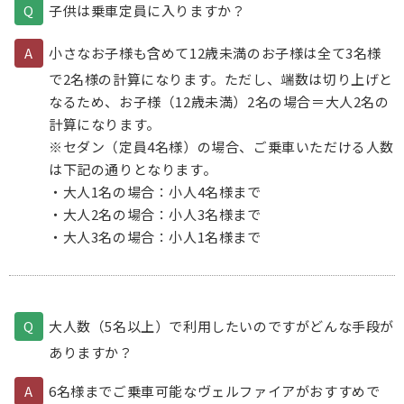
子供は乗車定員に入りますか？
小さなお子様も含めて12歳未満のお子様は全て3名様
で2名様の計算になります。ただし、端数は切り上げと
なるため、お子様（12歳未満）2名の場合＝大人2名の
計算になります。
※セダン（定員4名様）の場合、ご乗車いただける人数
は下記の通りとなります。
・大人1名の場合：小人4名様まで
・大人2名の場合：小人3名様まで
・大人3名の場合：小人1名様まで
大人数（5名以上）で利用したいのですがどんな手段が
ありますか？
6名様までご乗車可能なヴェルファイアがおすすめで