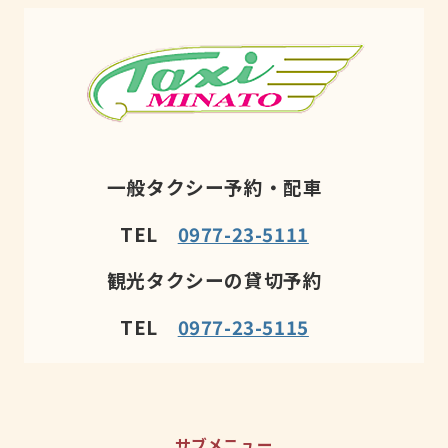
一般タクシー予約・配車
TEL
0977-23-5111
観光タクシーの貸切予約
TEL
0977-23-5115
サブメニュー