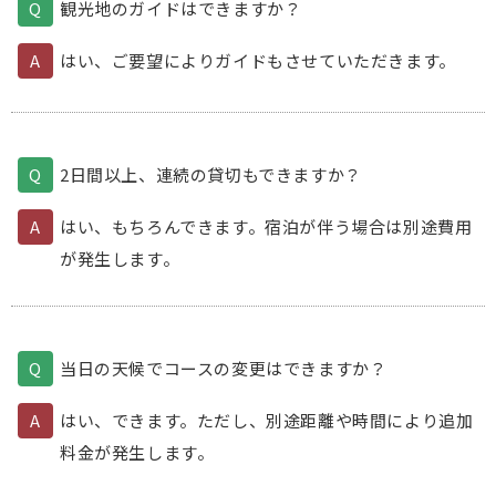
観光地のガイドはできますか？
はい、ご要望によりガイドもさせていただきます。
2日間以上、連続の貸切もできますか？
はい、もちろんできます。宿泊が伴う場合は別途費用
が発生します。
当日の天候でコースの変更はできますか？
はい、できます。ただし、別途距離や時間により追加
料金が発生します。