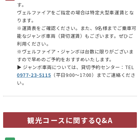
す。
ヴェルファイアをご指定の場合は特定大型車運賃とな
ります。
※運賃表をご確認ください。また、9名様までご乗車可
能なジャンボ車両（貸切運賃）もございます。ぜひご
利用ください。
※ヴェルファイア・ジャンボは台数に限りがございま
すので早めのご予約をおすすめいたします。
▶ ジャンボ車両については、貸切予約センター：TEL
0977-23-5115
（平日9:00～17:00）までご連絡くださ
い。
観光コースに関するQ&A