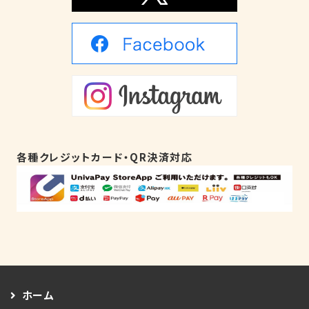
各種クレジットカード・QR決済対応
ホーム