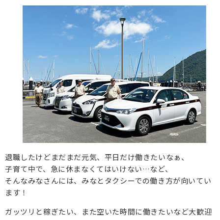
退職したけどまだまだ元気、平日だけ働きたいなぁ、
子育て中で、急に休まなくてはいけない…など、
そんなみなさんには、みなとタクシーでの働き方が向いてい
ます！
ガッツリと稼ぎたい、また空いた時間に働きたいなど大歓迎