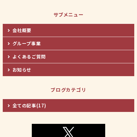
サブメニュー
会社概要
グループ事業
よくあるご質問
お知らせ
ブログカテゴリ
全ての記事(17)