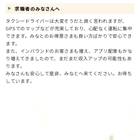
求職者のみなさんへ
タクシードライバーは大変そうだと良く言われますが、
GPSでのマップなどが充実しており、心配なく運転に集中
できます。みなとのお得意さまも良い方ばかりで安心でき
ます。
また、インバウンドのお客さまも増え、アプリ配車もかな
り増えてきましたので、まだまだ収入アップの可能性もあ
ります。
みなさんも安心して是非、みなとへ来てください。お待ち
しています。