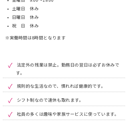
土曜日 休み
日曜日 休み
祝 日 休み
※実働時間は8時間となります
法定外の残業は禁止。勤務日の翌日は必ずお休みで
す。
規則的な生活なので、慣れれば健康的です。
シフト制なので連休も取れます。
社員の多くは趣味や家族サービスに使っています。