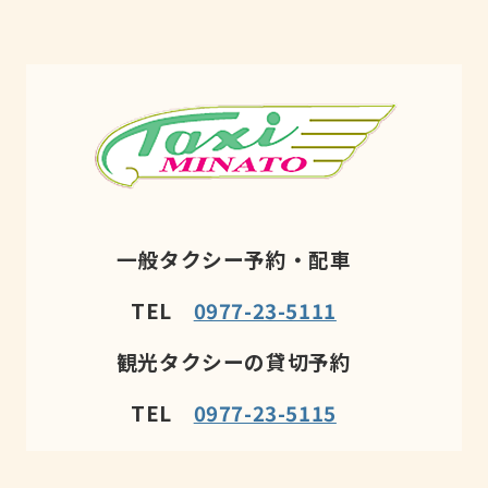
一般タクシー予約・配車
TEL
0977-23-5111
観光タクシーの貸切予約
TEL
0977-23-5115