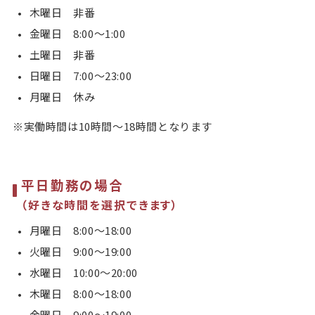
木曜日 非番
金曜日 8:00〜1:00
土曜日 非番
日曜日 7:00〜23:00
月曜日 休み
※実働時間は10時間～18時間となります
平日勤務の場合
（好きな時間を選択できます）
月曜日 8:00〜18:00
火曜日 9:00〜19:00
水曜日 10:00〜20:00
木曜日 8:00〜18:00
金曜日 9:00〜19:00