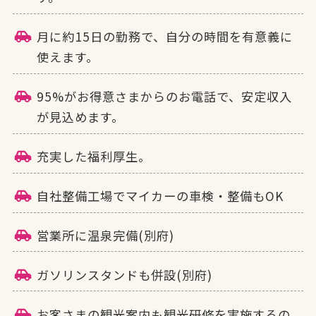
月に約15日の勤務で、自分の時間を有意義に
使えます。
95%がお得意さまからのお電話で、安定収入
が見込めます。
充実した福利厚生。
自社整備工場でマイカーの車検・整備もOK
営業所に温泉完備(別府)
ガソリンスタンドも併設(別府)
お客さまの観光案内も観光研修を実施するの