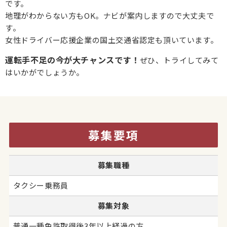
です。
地理がわからない方もOK。ナビが案内しますので大丈夫で
す。
女性ドライバー応援企業の国土交通省認定も頂いています。
運転手不足の今が大チャンスです！
ぜひ、トライしてみて
はいかがでしょうか。
募集要項
募集職種
タクシー乗務員
募集対象
普通一種免許取得後3年以上経過の方