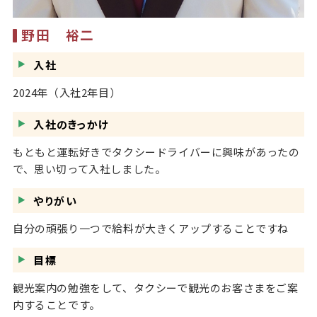
野田 裕二
入社
2024年（入社2年目）
入社のきっかけ
もともと運転好きでタクシードライバーに興味があったの
で、思い切って入社しました。
やりがい
自分の頑張り一つで給料が大きくアップすることですね
目標
観光案内の勉強をして、タクシーで観光のお客さまをご案
内することです。