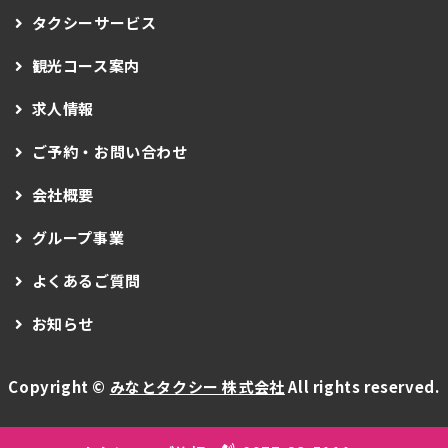
タクシーサービス
観光コース案内
求人情報
ご予約・お問い合わせ
会社概要
グループ事業
よくあるご質問
お知らせ
Copyright ©
みなとタクシー 株式会社
All rights reserved.