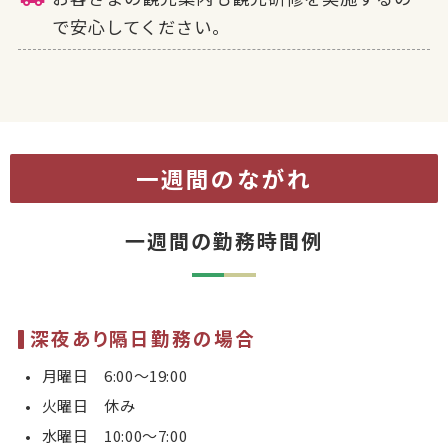
で安心してください。
一週間のながれ
一週間の勤務時間例
深夜あり隔日勤務の場合
月曜日 6:00〜19:00
火曜日 休み
水曜日 10:00〜7:00