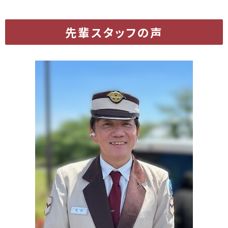
先輩スタッフの声