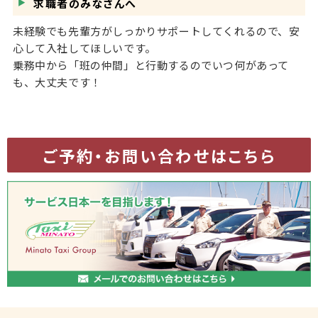
求職者のみなさんへ
未経験でも先輩方がしっかりサポートしてくれるので、安
心して入社してほしいです。
乗務中から「班の仲間」と行動するのでいつ何があって
も、大丈夫です！
ご予約・お問い合わせはこちら