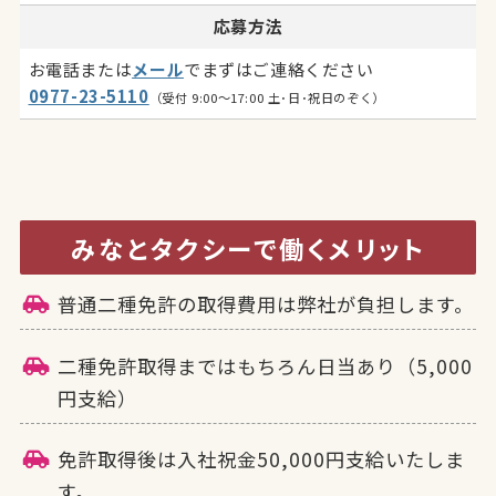
応募方法
お電話または
メール
でまずはご連絡ください
0977-23-5110
（受付 9:00～17:00 土･日･祝日のぞく）
みなとタクシーで働くメリット
普通二種免許の取得費用は弊社が負担します。
二種免許取得まではもちろん日当あり（5,000
円支給）
免許取得後は入社祝金50,000円支給いたしま
す。