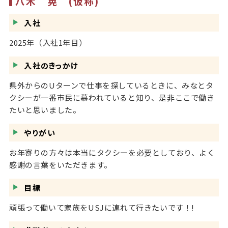
八木 晃 (仮称)
入社
2025年（入社1年目）
入社のきっかけ
県外からのUターンで仕事を探しているときに、みなとタ
クシーが一番市民に慕われていると知り、是非ここで働き
たいと思いました。
やりがい
お年寄りの方々は本当にタクシーを必要としており、よく
感謝の言葉をいただきます。
目標
頑張って働いて家族をUSJに連れて行きたいです！!