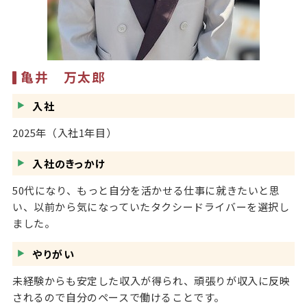
亀井 万太郎
入社
2025年（入社1年目）
入社のきっかけ
50代になり、もっと自分を活かせる仕事に就きたいと思
い、以前から気になっていたタクシードライバーを選択し
ました。
やりがい
未経験からも安定した収入が得られ、頑張りが収入に反映
されるので自分のペースで働けることです。