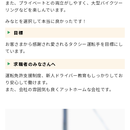
また、プライベートとの両立がしやすく、大型バイクツー
リングなどを楽しんでいます。
みなとを選択して本当に良かったです！
目標
お客さまから感謝され愛されるタクシー運転手を目標にし
ています。
求職者のみなさんへ
運転免許支援制度、新人ドライバー教育もしっかりしてお
り安心して働けます。
また、会社の雰囲気も良くアットホームな会社です。