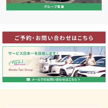
グループ事業
ご予約・お問い合わせはこちら