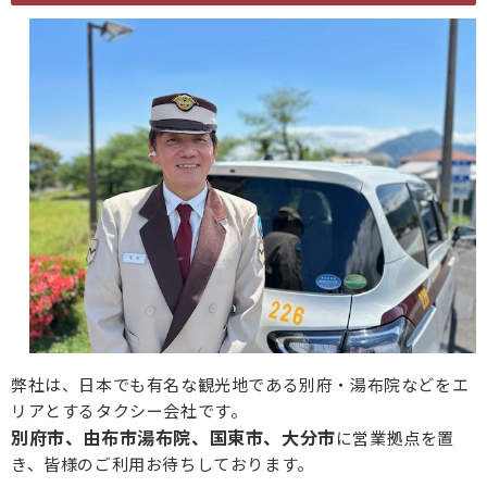
弊社は、日本でも有名な観光地である別府・湯布院などをエ
リアとするタクシー会社です。
別府市、由布市湯布院、国東市、大分市
に営業拠点を置
き、皆様のご利用お待ちしております。