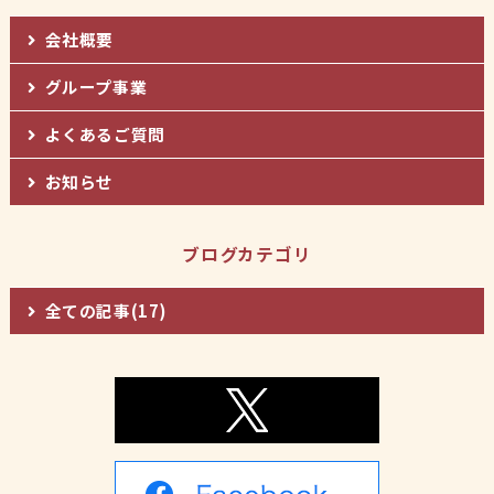
会社概要
グループ事業
よくあるご質問
お知らせ
ブログカテゴリ
全ての記事(17)