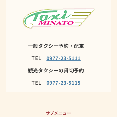
一般タクシー予約・配車
TEL
0977-23-5111
観光タクシーの貸切予約
TEL
0977-23-5115
サブメニュー