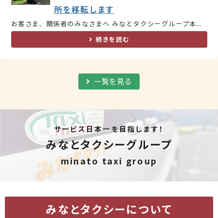
所を移転します
お客さま、関係者のみなさまへ みなとタクシーグループ本...
続きを読む
一覧を見る
サービス日本一を目指します！
みなとタクシーグループ
minato taxi group
みなとタクシーについて