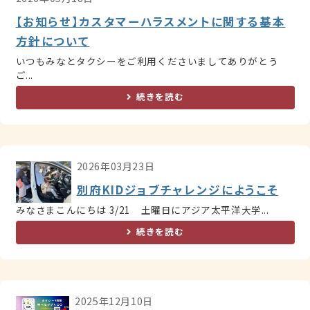
【お知らせ】カスタマーハラスメントに関する基本
方針について
いつもみなとタクシーをご利用くださいましてありがとう
ご...
続きを読む
2026年03月23日
別府KIDジョブチャレンジにようこそ
みなさまこんにちは 3/21 土曜日にアジア太平洋大学...
続きを読む
2025年12月10日