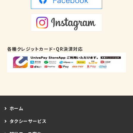
各種クレジットカード・QR決済対応
ホーム
タクシーサービス