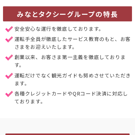
みなとタクシーグループの特長
安全安心な運行を徹底しております。
運転手全員が徹底したサービス教育のもと、お客
さまをお迎えいたします。
創業以来、お客さま第一主義を徹底しておりま
す。
運転だけでなく観光ガイドも努めさせていただき
ます。
各種クレジットカードやQRコード決済に対応し
ております。