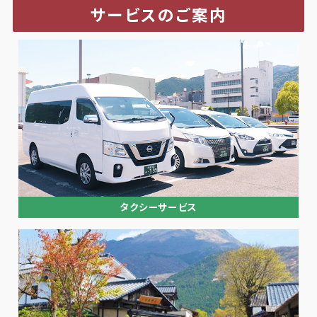
サービスのご案内
タクシーサービス