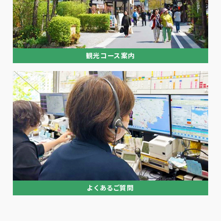
観光コース案内
よくあるご質問