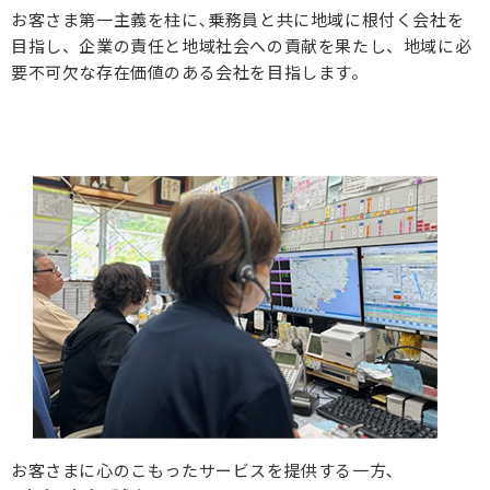
お客さま第一主義を柱に､乗務員と共に地域に根付く会社を
目指し、企業の責任と地域社会への貢献を果たし、地域に必
要不可欠な存在価値のある会社を目指します。
お客さまに心のこもったサービスを提供する一方､