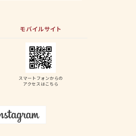
モバイルサイト
スマートフォンからの
アクセスはこちら