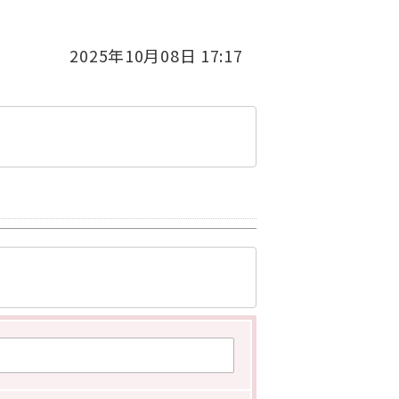
2025年10月08日 17:17