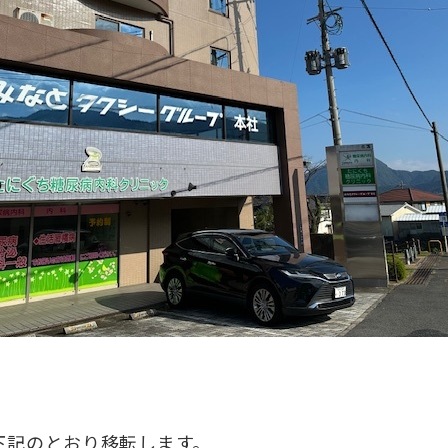
下記のとおり移転します。