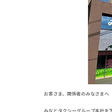
お客さま、関係者のみなさまへ
みなとタクシーグループ本社を