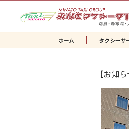
ホーム
タクシーサ
【お知