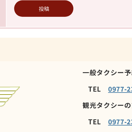
一般タクシー予
TEL
0977-2
観光タクシーの
TEL
0977-2