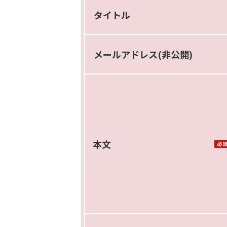
タイトル
メールアドレス(非公開)
本文