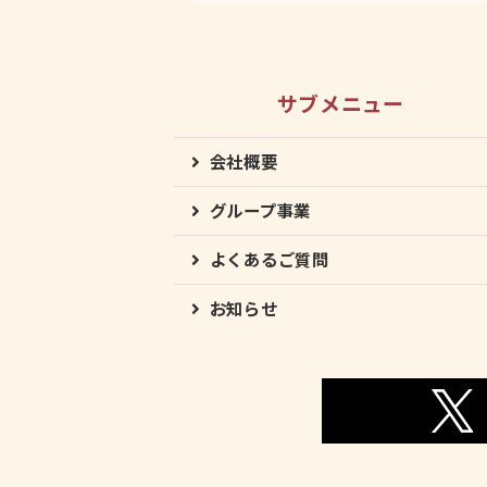
サブメニュー
会社概要
グループ事業
よくあるご質問
お知らせ