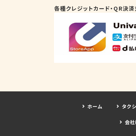
各種クレジットカード・QR決済
ホーム
タク
会社