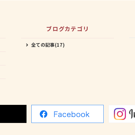
ブログカテゴリ
全ての記事(17)