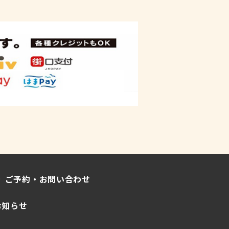
ご予約・お問い合わせ
お知らせ