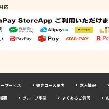
対応
シーサービス
観光コース案内
求人情報
概要
グループ事業
よくあるご質問