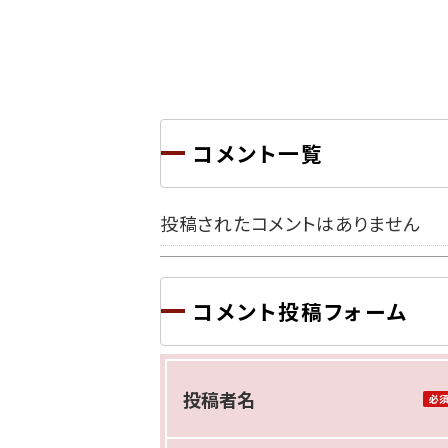
コメント一覧
投稿されたコメントはありません
コメント投稿フォーム
投稿者名