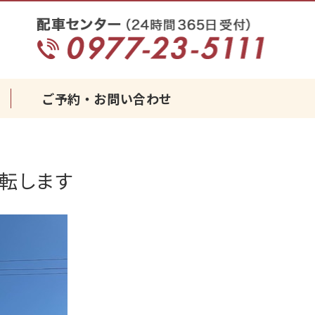
タクシーなら｜みなとタクシーグルー
ご予約・お問い合わせ
転します