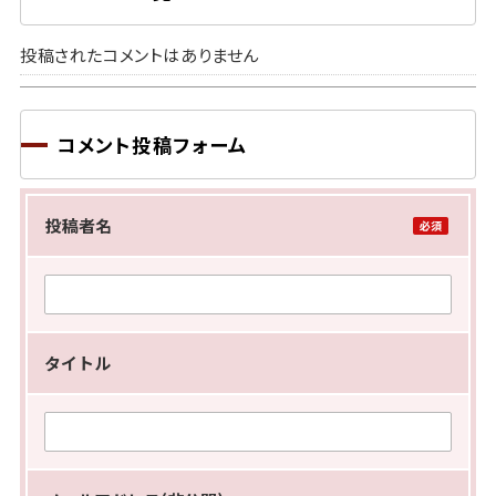
投稿されたコメントはありません
コメント投稿フォーム
投稿者名
タイトル