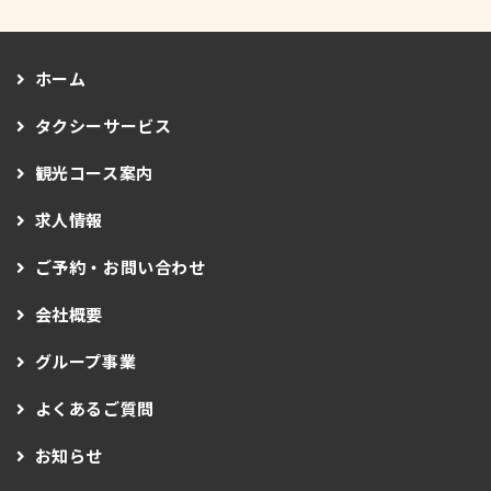
ホーム
タクシーサービス
観光コース案内
求人情報
ご予約・お問い合わせ
会社概要
グループ事業
よくあるご質問
お知らせ