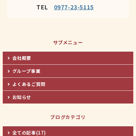
TEL
0977-23-5115
サブメニュー
会社概要
グループ事業
よくあるご質問
お知らせ
ブログカテゴリ
全ての記事(17)