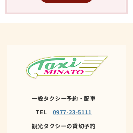
一般タクシー予約・配車
TEL
0977-23-5111
観光タクシーの貸切予約