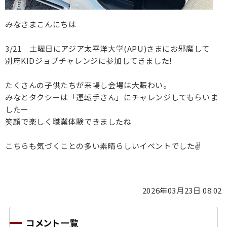
みなさまこんにちは
3/21 土曜日にアジア太平洋大学(APU)さまにお邪魔して
別府KIDジョブチャレンジに参加してきました!
たくさんの子供たちが来場し会場は大賑わい。
みなとタクシーは「運転手さん」にチャレンジしてもらいま
したー
笑顔で楽しく職業体験できましたね
こちらも気づくことの多い素晴らしいイベントでした✌
2026年03月23日 08:02
コメント一覧