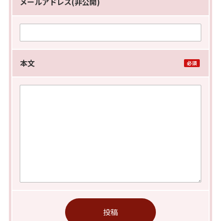
メールアドレス(非公開)
本文