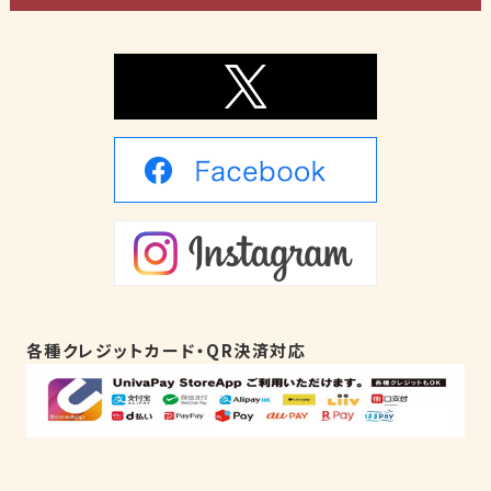
各種クレジットカード・QR決済対応