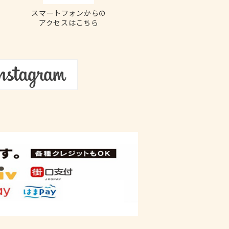
スマートフォンからの
アクセスはこちら