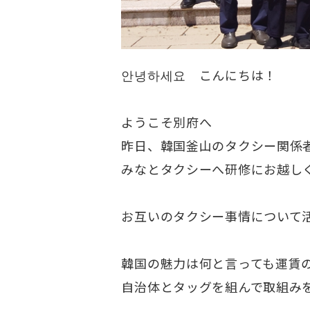
안녕하세요 こんにちは！
ようこそ別府へ
昨日、韓国釜山のタクシー関係
みなとタクシーへ研修にお越し
お互いのタクシー事情について
韓国の魅力は何と言っても運賃
自治体とタッグを組んで取組み