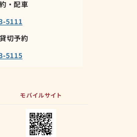
約・配車
3-5111
貸切予約
3-5115
モバイルサイト