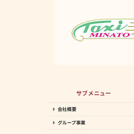
サブメニュー
会社概要
グループ事業