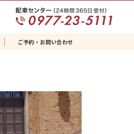
タクシーなら｜みなとタクシーグルー
ご予約・お問い合わせ