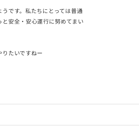
ようです。私たちにとっては普通
っと安全・安心運行に努めてまい
にやりたいですねー