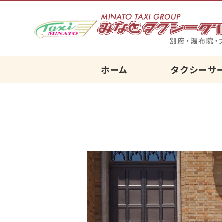
ホーム
タクシーサ