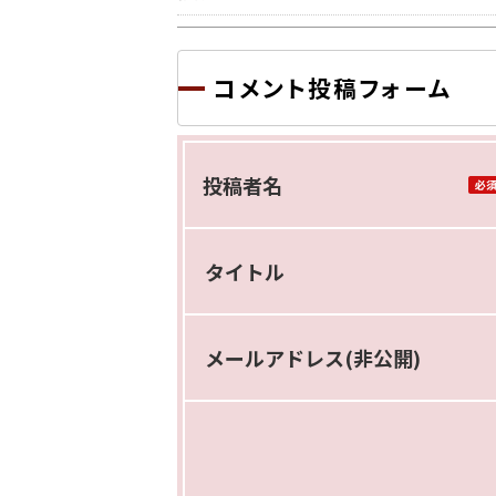
コメント投稿フォーム
投稿者名
タイトル
メールアドレス(非公開)