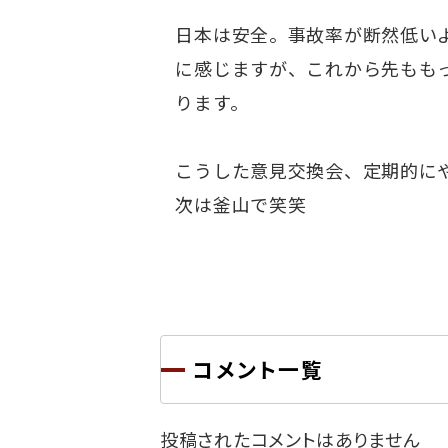
日本は安全。事故率が断然低い
に感じますが、これから先もも
ります。
こうした意見交換会、定期的
次は釜山で笑笑
コメント一覧
投稿されたコメントはありません