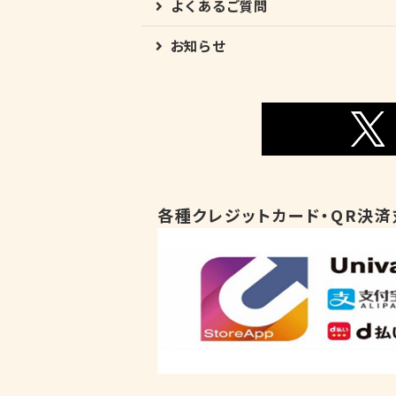
よくあるご質問
お知らせ
各種クレジットカード・QR決済