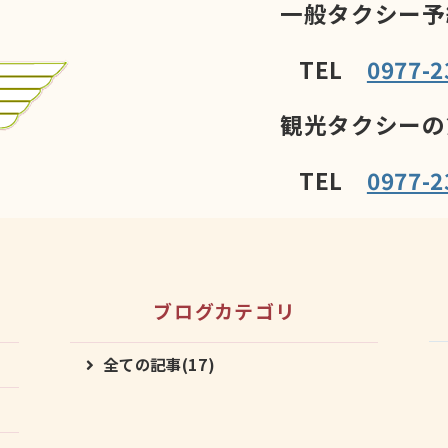
一般タクシー予
TEL
0977-2
観光タクシーの
TEL
0977-2
ブログカテゴリ
全ての記事(17)