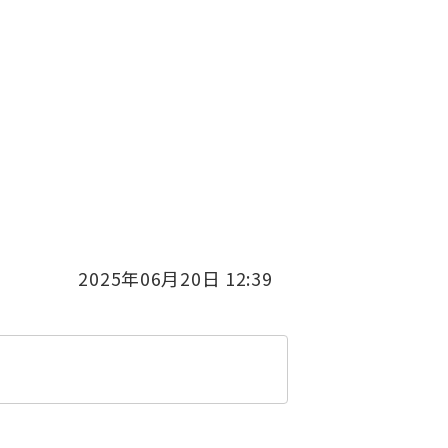
2025年06月20日 12:39