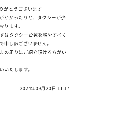
りがとうございます。
がかかったりと、タクシーが少
おります。
ずはタクシー台数を増やすべく
で申し訳ございません。
まの周りにご紹介頂ける方がい
いいたします。
2024年09月20日 11:17