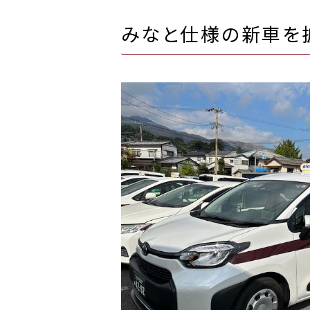
みなと仕様の新車を