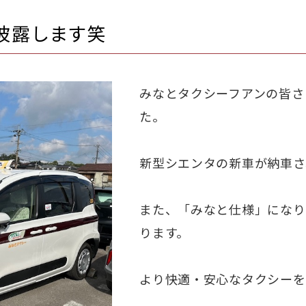
披露します笑
みなとタクシーフアンの皆さ
た。
新型シエンタの新車が納車さ
また、「みなと仕様」になり
ります。
より快適・安心なタクシーを