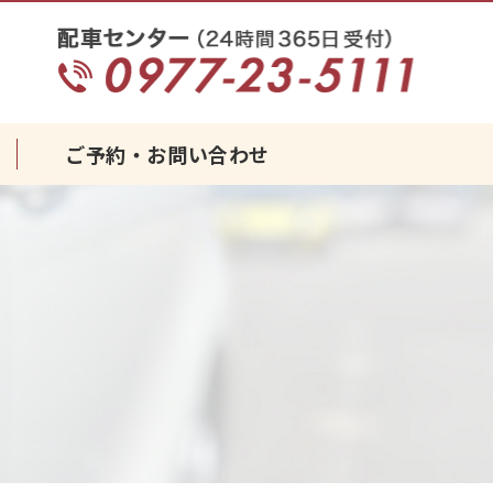
タクシーなら｜みなとタクシーグルー
ご予約・お問い合わせ