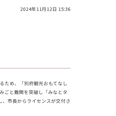
2024年11月12日 15:36
るため、「別府観光おもてなし
みごと難関を突破し「みなとタ
し、市長からライセンスが交付さ