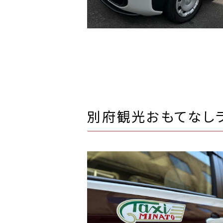
別府観光おもてなしラ