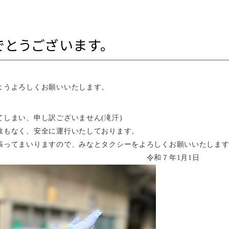
とうございます。
ようよろしくお願いいたします。
しまい、申し訳ございません(滝汗)
故もなく、安全に運行いたしております。
張ってまいりますので、みなとタクシーをよろしくお願いいたしま
年1月1日