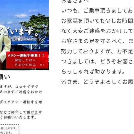
いつも、ご乗車頂きましてあ
お電話を頂いても少しお時間
なく大変ご迷惑をおかけして
お客さまの足を守るべく、ま
努力しておりますが、力不足
つきましては、どうぞお客さ
らっしゃれば助かります。
皆さま、どうぞよろしくお願