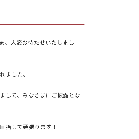
ま、大変お待たせいたしまし
れました。
まして、みなさまにご披露とな
目指して頑張ります！