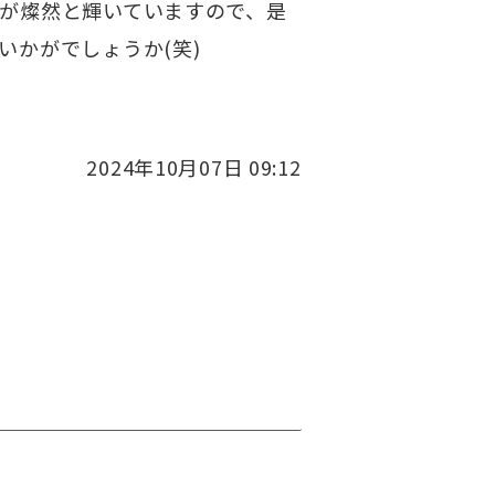
が燦然と輝いていますので、是
いかがでしょうか(笑)
2024年10月07日 09:12