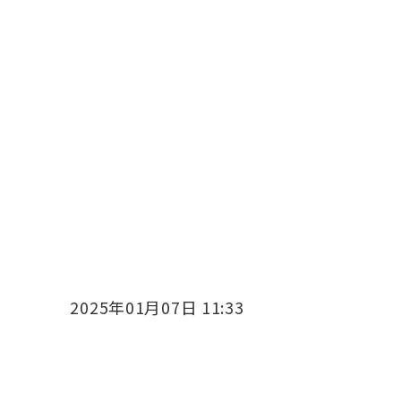
2025年01月07日 11:33