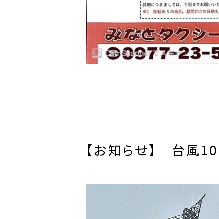
【お知らせ】 台風1