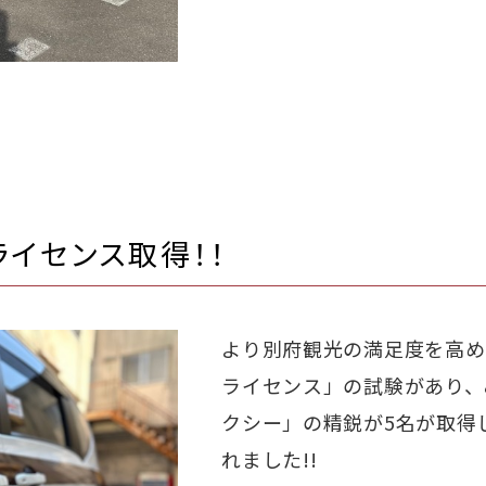
イセンス取得！！
より別府観光の満足度を高め
ライセンス」の試験があり、
クシー」の精鋭が5名が取得
れました!!