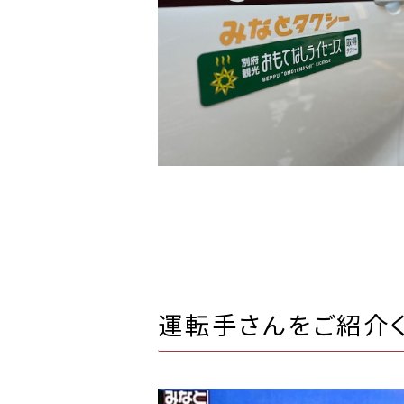
運転手さんをご紹介くだ