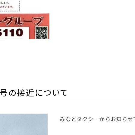
0号の接近について
みなとタクシーからお知らせ