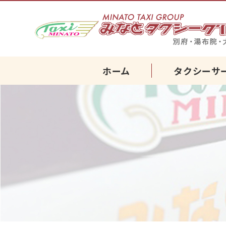
ホーム
タクシーサ